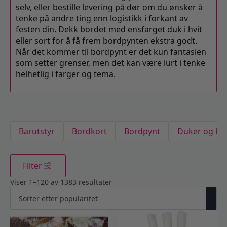
selv, eller bestille levering på dør om du ønsker å
tenke på andre ting enn logistikk i forkant av
festen din. Dekk bordet med ensfarget duk i hvit
eller sort for å få frem bordpynten ekstra godt.
Når det kommer til bordpynt er det kun fantasien
som setter grenser, men det kan være lurt i tenke
helhetlig i farger og tema.
Barutstyr
Bordkort
Bordpynt
Duker og bo
Filter
Viser 1–120 av 1383 resultater