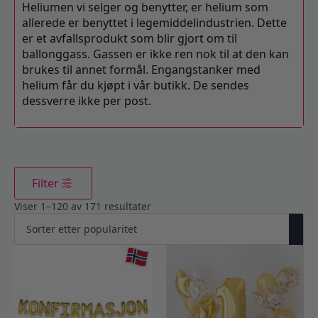
Heliumen vi selger og benytter, er helium som
allerede er benyttet i legemiddelindustrien. Dette
er et avfallsprodukt som blir gjort om til
ballonggass. Gassen er ikke ren nok til at den kan
brukes til annet formål. Engangstanker med
helium får du kjøpt i vår butikk. De sendes
dessverre ikke per post.
Filter
Viser 1–120 av 171 resultater