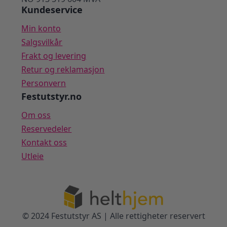
Kundeservice
Min konto
Salgsvilkår
Frakt og levering
Retur og reklamasjon
Personvern
Festutstyr.no
Om oss
Reservedeler
Kontakt oss
Utleie
© 2024 Festutstyr AS | Alle rettigheter reservert