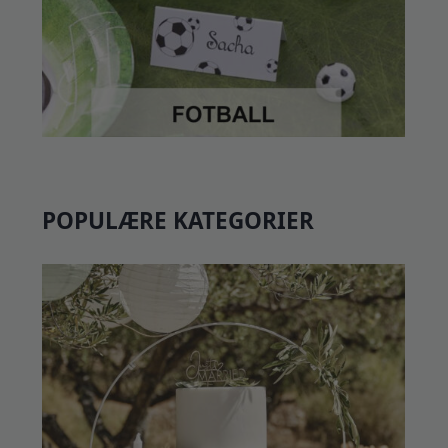
POPULÆRE KATEGORIER