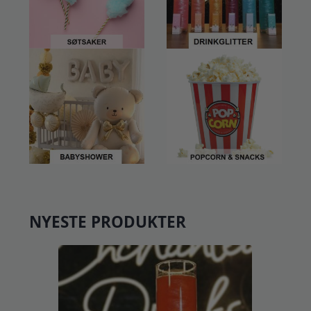
NYESTE PRODUKTER