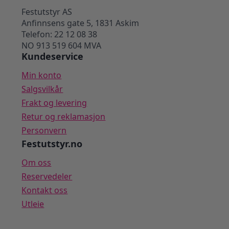
Festutstyr AS
Anfinnsens gate 5, 1831 Askim
Telefon: 22 12 08 38
NO 913 519 604 MVA
Kundeservice
Min konto
Salgsvilkår
Frakt og levering
Retur og reklamasjon
Personvern
Festutstyr.no
Om oss
Reservedeler
Kontakt oss
Utleie