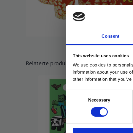
Consent
This website uses cookies
Relaterte produkter
We use cookies to personalis
information about your use of
other information that you’ve
Consent
Necessary
Selection