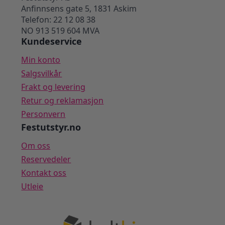
Anfinnsens gate 5, 1831 Askim
Telefon: 22 12 08 38
NO 913 519 604 MVA
Kundeservice
Min konto
Salgsvilkår
Frakt og levering
Retur og reklamasjon
Personvern
Festutstyr.no
Om oss
Reservedeler
Kontakt oss
Utleie