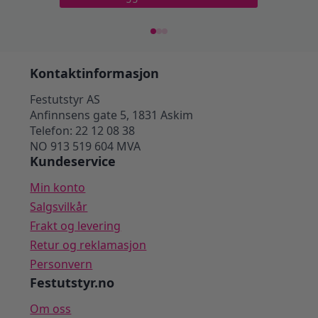
Kontaktinformasjon
Festutstyr AS
Anfinnsens gate 5, 1831 Askim
Telefon: 22 12 08 38
NO 913 519 604 MVA
Kundeservice
Min konto
Salgsvilkår
Frakt og levering
Retur og reklamasjon
Personvern
Festutstyr.no
Om oss