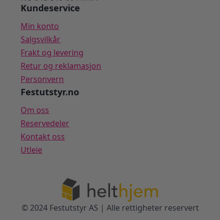
Kundeservice
Min konto
Salgsvilkår
Frakt og levering
Retur og reklamasjon
Personvern
Festutstyr.no
Om oss
Reservedeler
Kontakt oss
Utleie
© 2024 Festutstyr AS | Alle rettigheter reservert