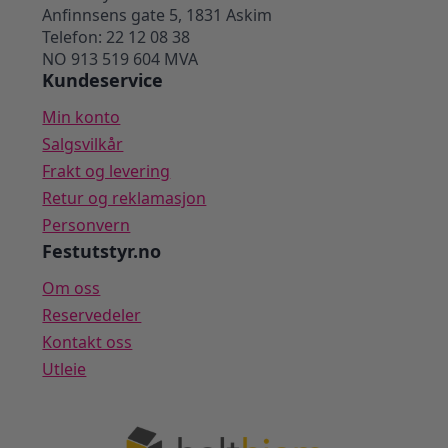
Anfinnsens gate 5, 1831 Askim
Telefon: 22 12 08 38
NO 913 519 604 MVA
Kundeservice
Min konto
Salgsvilkår
Frakt og levering
Retur og reklamasjon
Personvern
Festutstyr.no
Om oss
Reservedeler
Kontakt oss
Utleie