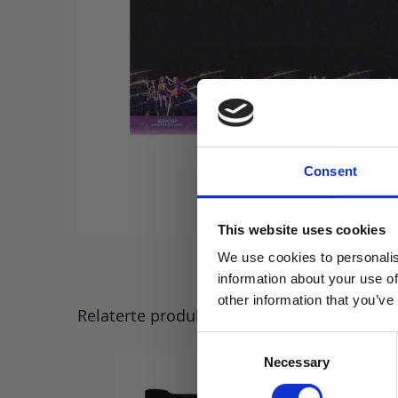
Consent
This website uses cookies
We use cookies to personalis
information about your use of
other information that you’ve
Relaterte produkter
Consent
Necessary
Selection