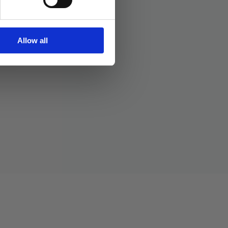
Allow all