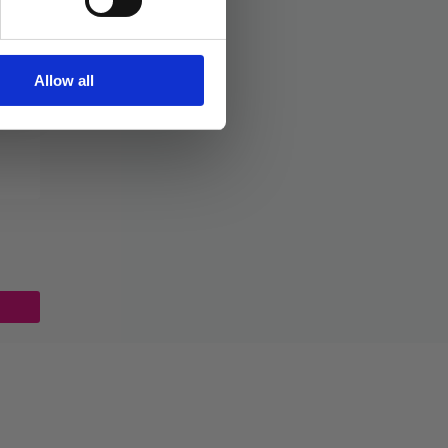
Allow all