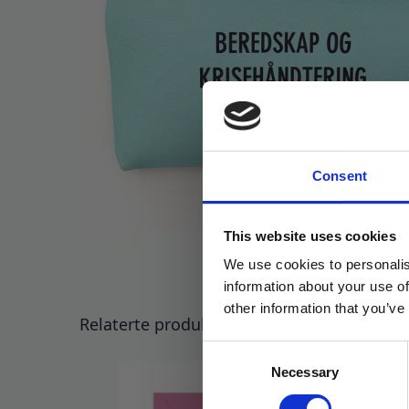
Consent
This website uses cookies
We use cookies to personalis
information about your use of
other information that you’ve
Relaterte produkter
Consent
Necessary
Selection