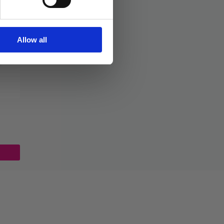
Allow all