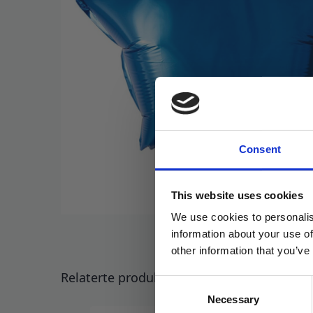
Consent
This website uses cookies
We use cookies to personalis
information about your use of
other information that you’ve
Relaterte produkter
Consent
Necessary
Selection