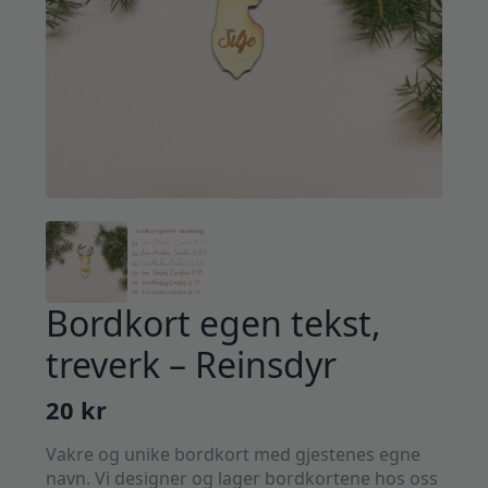
Bordkort egen tekst,
treverk – Reinsdyr
20
kr
Vakre og unike bordkort med gjestenes egne
navn. Vi designer og lager bordkortene hos oss