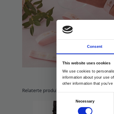
Consent
This website uses cookies
We use cookies to personalis
information about your use of
other information that you’ve
Relaterte produkter
Consent
Necessary
Selection