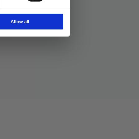
Allow all