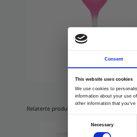
Consent
This website uses cookies
We use cookies to personalis
information about your use of
other information that you’ve
Relaterte produkter
Consent
Necessary
Selection