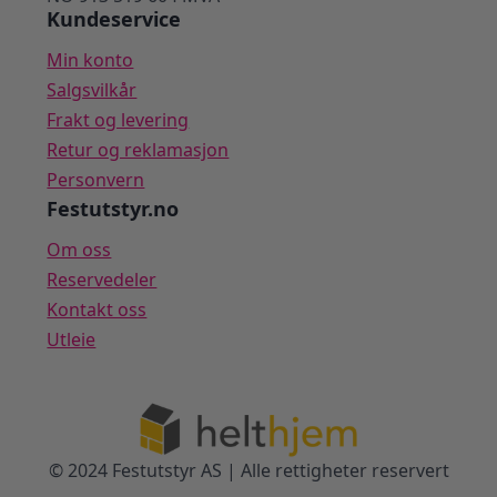
Kundeservice
Min konto
Salgsvilkår
Frakt og levering
Retur og reklamasjon
Personvern
Festutstyr.no
Om oss
Reservedeler
Kontakt oss
Utleie
© 2024 Festutstyr AS | Alle rettigheter reservert