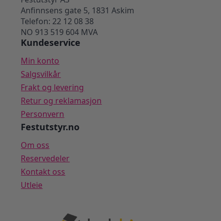
Anfinnsens gate 5, 1831 Askim
Telefon: 22 12 08 38
NO 913 519 604 MVA
Kundeservice
Min konto
Salgsvilkår
Frakt og levering
Retur og reklamasjon
Personvern
Festutstyr.no
Om oss
Reservedeler
Kontakt oss
Utleie