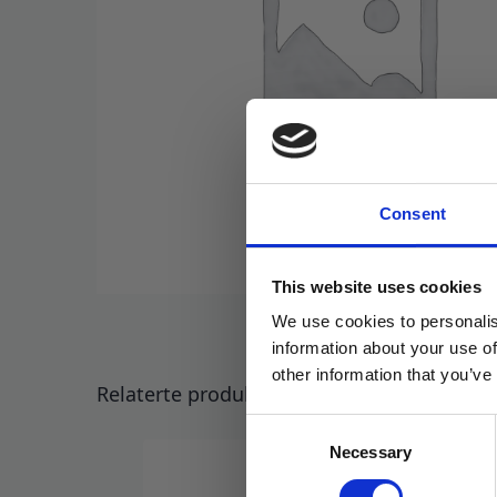
Consent
This website uses cookies
We use cookies to personalis
information about your use of
other information that you’ve
Relaterte produkter
Consent
Necessary
Selection