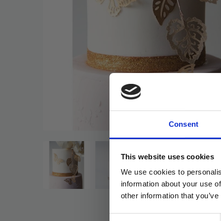
Consent
This website uses cookies
We use cookies to personalis
information about your use of
other information that you’ve
Consent