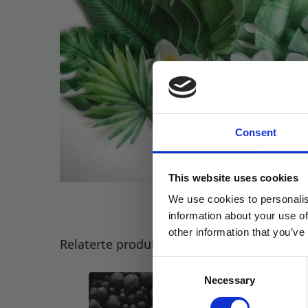
Consent
This website uses cookies
We use cookies to personalis
information about your use of
other information that you’ve
Relaterte produkter
Consent
Necessary
Selection