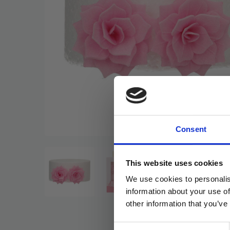
Consent
This website uses cookies
We use cookies to personalis
information about your use of
other information that you’ve
Consent