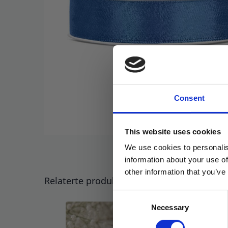
Consent
This website uses cookies
We use cookies to personalis
information about your use of
other information that you’ve
Relaterte produkter
Consent
Necessary
Selection