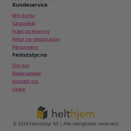
Kundeservice
Min konto
Salgsvilkår
Frakt og levering
Retur og reklamasjon
Personvern
Festutstyr.no
Om oss
Reservedeler
Kontakt oss
Utleie
© 2024 Festutstyr AS | Alle rettigheter reservert