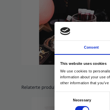
Consent
This website uses cookies
We use cookies to personalis
information about your use of
other information that you’ve
Relaterte produkter
Consent
Necessary
Selection