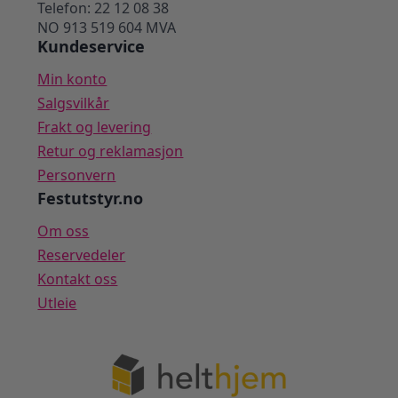
Telefon: 22 12 08 38
NO 913 519 604 MVA
Kundeservice
Min konto
Salgsvilkår
Frakt og levering
Retur og reklamasjon
Personvern
Festutstyr.no
Om oss
Reservedeler
Kontakt oss
Utleie