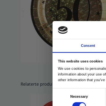
Consent
This website uses cookies
We use cookies to personalis
information about your use of
other information that you’ve
Relaterte produkter
Consent
Necessary
Selection