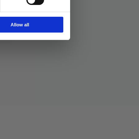
Allow all