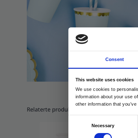
Consent
This website uses cookies
We use cookies to personalis
information about your use of
other information that you’ve
Relaterte produkter
Consent
Necessary
Selection