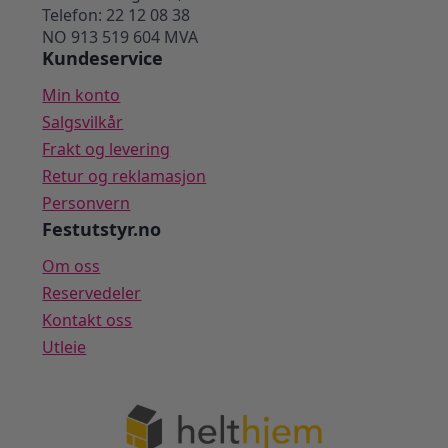
Telefon: 22 12 08 38
NO 913 519 604 MVA
Kundeservice
Min konto
Salgsvilkår
Frakt og levering
Retur og reklamasjon
Personvern
Festutstyr.no
Om oss
Reservedeler
Kontakt oss
Utleie