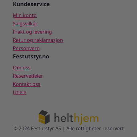
Kundeservice
Min konto
Salgsvilkår
Frakt og levering
Retur og reklamasjon
Personvern
Festutstyr.no
Om oss
Reservedeler
Kontakt oss
Utleie
© 2024 Festutstyr AS | Alle rettigheter reservert