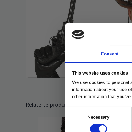
Consent
This website uses cookies
We use cookies to personalis
information about your use of
other information that you’ve
Relaterte produkter
Consent
Necessary
Selection