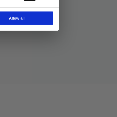
Allow all