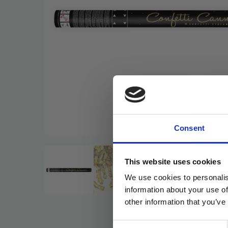
Consent
This website uses cookies
We use cookies to personalis
information about your use of
other information that you’ve
Consent