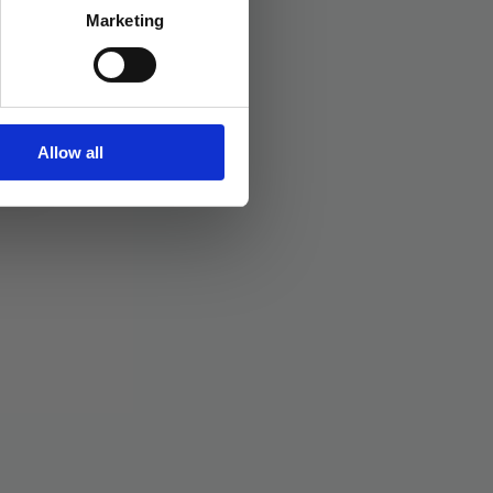
Marketing
Allow all