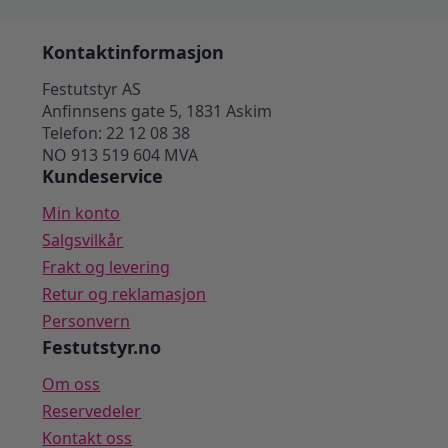
Kontaktinformasjon
Festutstyr AS
Anfinnsens gate 5, 1831 Askim
Telefon: 22 12 08 38
NO 913 519 604 MVA
Kundeservice
Min konto
Salgsvilkår
Frakt og levering
Retur og reklamasjon
Personvern
Festutstyr.no
Om oss
Reservedeler
Kontakt oss