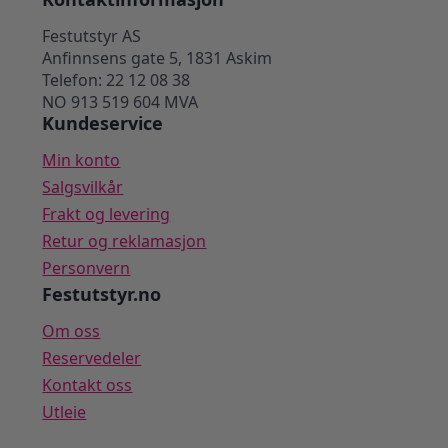
Festutstyr AS
Anfinnsens gate 5, 1831 Askim
Telefon: 22 12 08 38
NO 913 519 604 MVA
Kundeservice
Min konto
Salgsvilkår
Frakt og levering
Retur og reklamasjon
Personvern
Festutstyr.no
Om oss
Reservedeler
Kontakt oss
Utleie