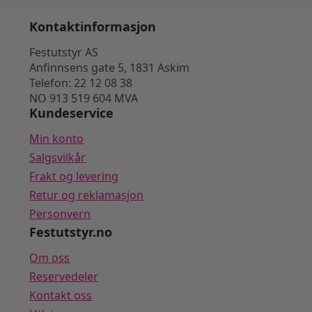
Kontaktinformasjon
Festutstyr AS
Anfinnsens gate 5, 1831 Askim
Telefon: 22 12 08 38
NO 913 519 604 MVA
Kundeservice
Min konto
Salgsvilkår
Frakt og levering
Retur og reklamasjon
Personvern
Festutstyr.no
Om oss
Reservedeler
Kontakt oss