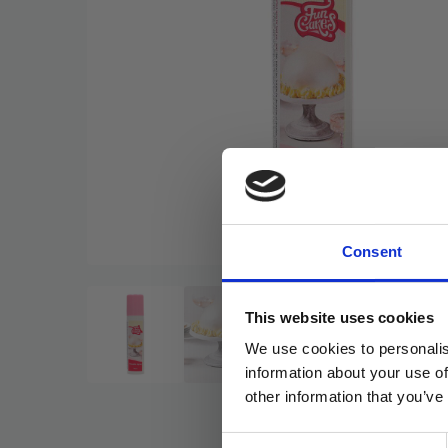
Consent
This website uses cookies
We use cookies to personalis
information about your use of
other information that you’ve
Consent