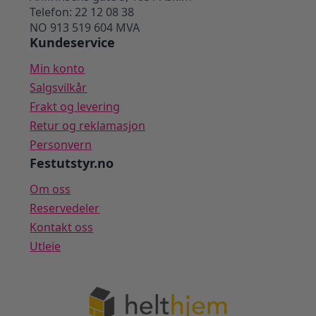
Telefon: 22 12 08 38
NO 913 519 604 MVA
Kundeservice
Min konto
Salgsvilkår
Frakt og levering
Retur og reklamasjon
Personvern
Festutstyr.no
Om oss
Reservedeler
Kontakt oss
Utleie