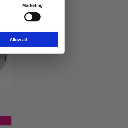
Marketing
Allow all