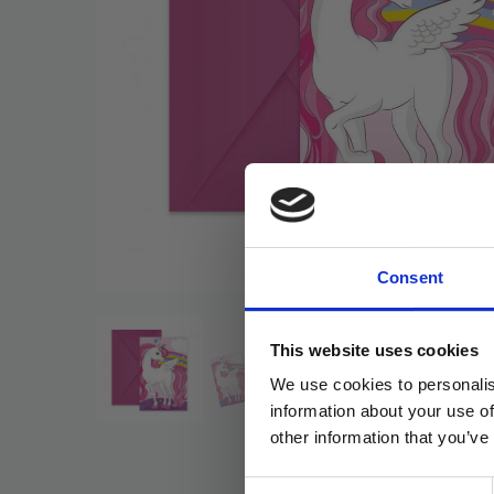
Consent
This website uses cookies
We use cookies to personalis
information about your use of
other information that you’ve
Consent