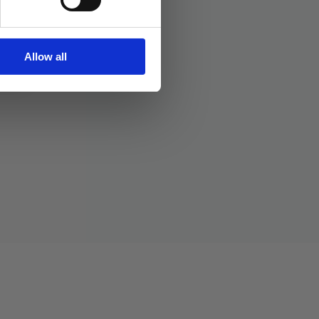
Allow all