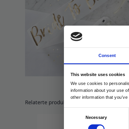
Consent
This website uses cookies
We use cookies to personalis
information about your use of
other information that you’ve
Relaterte produkter
Consent
Necessary
Selection