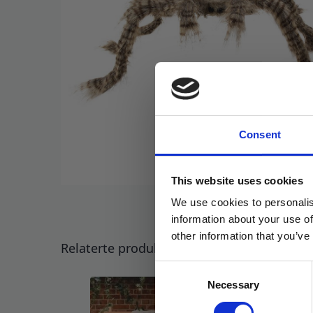
Consent
This website uses cookies
We use cookies to personalis
information about your use of
other information that you’ve
Relaterte produkter
Consent
Necessary
Selection