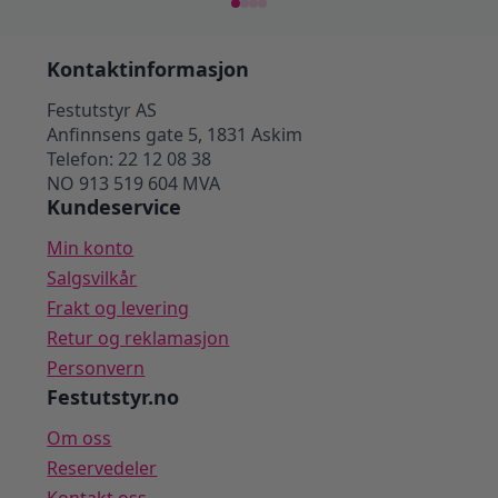
Kontaktinformasjon
Festutstyr AS
Anfinnsens gate 5, 1831 Askim
Telefon: 22 12 08 38
NO 913 519 604 MVA
Kundeservice
Min konto
Salgsvilkår
Frakt og levering
Retur og reklamasjon
Personvern
Festutstyr.no
Om oss
Reservedeler