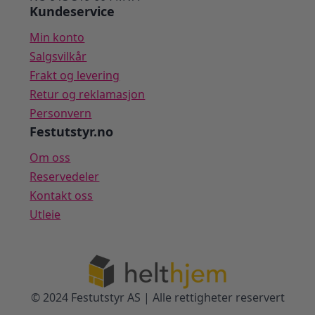
Kundeservice
Min konto
Salgsvilkår
Frakt og levering
Retur og reklamasjon
Personvern
Festutstyr.no
Om oss
Reservedeler
Kontakt oss
Utleie
© 2024 Festutstyr AS | Alle rettigheter reservert