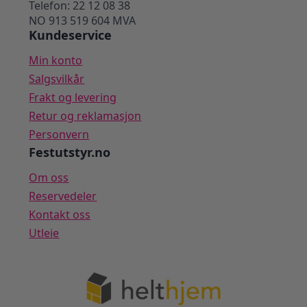
Telefon: 22 12 08 38
NO 913 519 604 MVA
Kundeservice
Min konto
Salgsvilkår
Frakt og levering
Retur og reklamasjon
Personvern
Festutstyr.no
Om oss
Reservedeler
Kontakt oss
Utleie