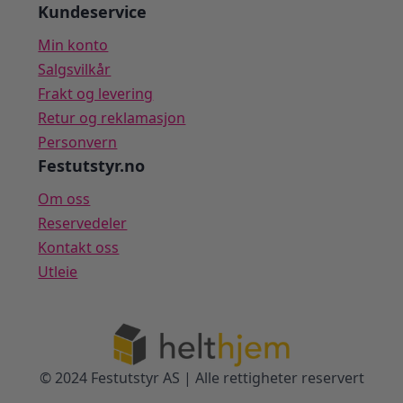
Kundeservice
Min konto
Salgsvilkår
Frakt og levering
Retur og reklamasjon
Personvern
Festutstyr.no
Om oss
Reservedeler
Kontakt oss
Utleie
© 2024 Festutstyr AS | Alle rettigheter reservert