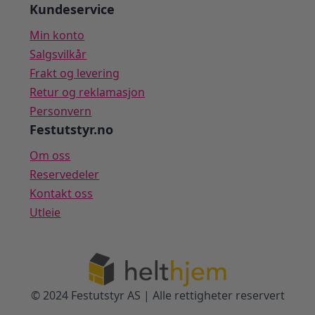
Kundeservice
Min konto
Salgsvilkår
Frakt og levering
Retur og reklamasjon
Personvern
Festutstyr.no
Om oss
Reservedeler
Kontakt oss
Utleie
© 2024 Festutstyr AS | Alle rettigheter reservert