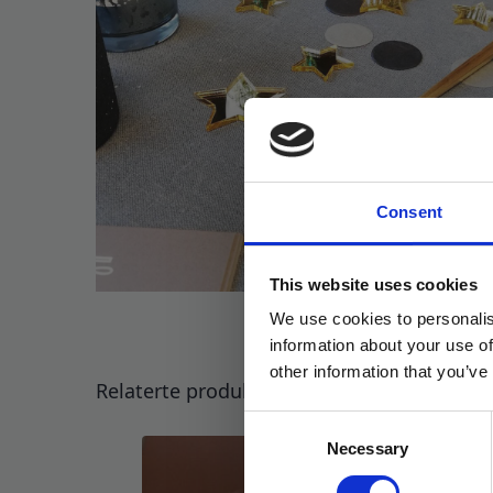
Consent
This website uses cookies
We use cookies to personalis
information about your use of
other information that you’ve
Relaterte produkter
Consent
Necessary
Selection