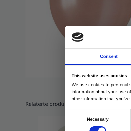
Consent
This website uses cookies
We use cookies to personalis
information about your use of
other information that you’ve
Relaterte produkter
Consent
Necessary
Selection