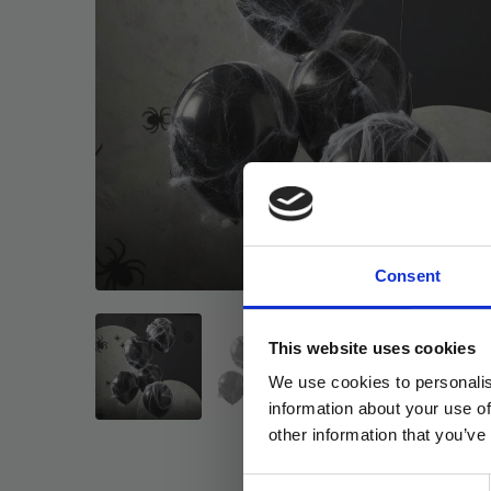
Consent
This website uses cookies
We use cookies to personalis
information about your use of
other information that you’ve
Consent